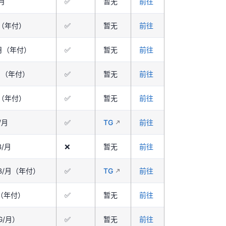
/月
✅
暂无
前往
月（年付）
✅
暂无
前往
B/月（年付）
✅
暂无
前往
/月（年付）
✅
暂无
前往
月（年付）
✅
暂无
前往
/月
✅
TG
前往
B/月
❌
暂无
前往
0GB/月（年付）
✅
TG
前往
月（年付）
✅
暂无
前往
G/月）
✅
暂无
前往