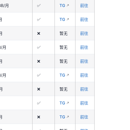
GB/月
✅
TG
前往
月
✅
TG
前往
/月
❌
暂无
前往
B/月
✅
暂无
前往
/月
❌
暂无
前往
B/月
✅
TG
前往
/月
❌
暂无
前往
✅
TG
前往
/月
❌
TG
前往