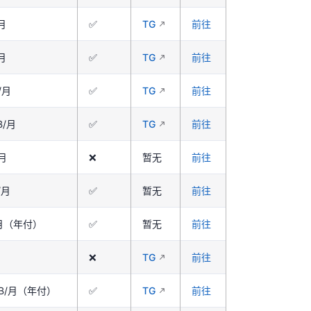
/月
✅
TG
前往
/月
✅
TG
前往
/月
✅
TG
前往
B/月
✅
TG
前往
/月
❌
暂无
前往
/月
✅
暂无
前往
B/月（年付）
✅
暂无
前往
❌
TG
前往
0GB/月（年付）
✅
TG
前往