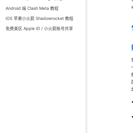
Android 端 Clash Meta 教程
iOS 苹果小火箭 Shadowrocket 教程
免费美区 Apple ID / 小火箭账号共享